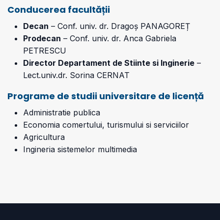
Conducerea facultății
Decan
– Conf. univ. dr. Dragoș PANAGOREȚ
Prodecan
– Conf. univ. dr. Anca Gabriela
PETRESCU
Director Departament de Stiinte si Inginerie
–
Lect.univ.dr. Sorina CERNAT
Programe de studii universitare de licență
Administratie publica
Economia comertului, turismului si serviciilor
Agricultura
Ingineria sistemelor multimedia