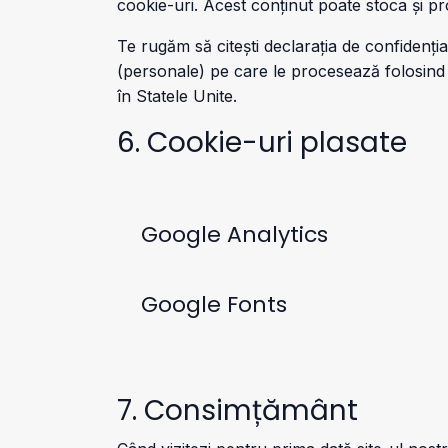
cookie-uri. Acest conținut poate stoca și pr
Te rugăm să citești declarația de confidenția
(personale) pe care le procesează folosind 
în Statele Unite.
6. Cookie-uri plasate
Google Analytics
Google Fonts
7. Consimțământ