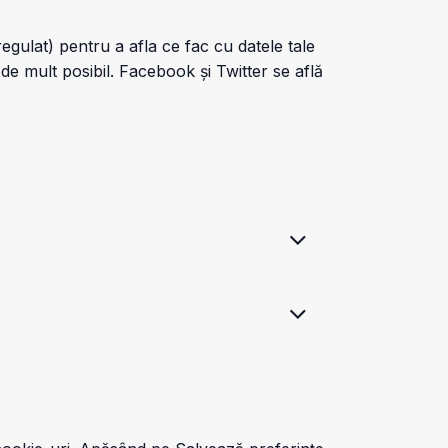
regulat) pentru a afla ce fac cu datele tale
e mult posibil. Facebook și Twitter se află